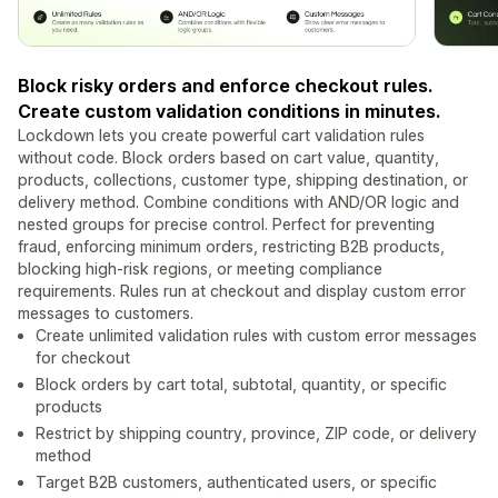
Block risky orders and enforce checkout rules.
Create custom validation conditions in minutes.
Lockdown lets you create powerful cart validation rules
without code. Block orders based on cart value, quantity,
products, collections, customer type, shipping destination, or
delivery method. Combine conditions with AND/OR logic and
nested groups for precise control. Perfect for preventing
fraud, enforcing minimum orders, restricting B2B products,
blocking high-risk regions, or meeting compliance
requirements. Rules run at checkout and display custom error
messages to customers.
Create unlimited validation rules with custom error messages
for checkout
Block orders by cart total, subtotal, quantity, or specific
products
Restrict by shipping country, province, ZIP code, or delivery
method
Target B2B customers, authenticated users, or specific