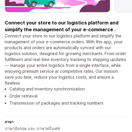
Connect your store to our logistics platform and
simplify the management of your e-commerce .
Connect your store to our logistics platform and simplify the
management of your e-commerce orders. With this app, your
products and orders are automatically synced with our
logistics solution, designed for growing merchants. From order
fulfillment and real-time inventory tracking to shipping updates
— manage your entire logistics from a single interface, while
enjoying premium service at competitive rates. Our mission:
save you time, reduce your logistics costs, and ensure a
flawless
Catalog and inventory synchronization
Order retrieval
Transmission of packages and tracking numbers
ภาษา
ภาษาอังกฤษ และ ภาษาฝรั่งเศส