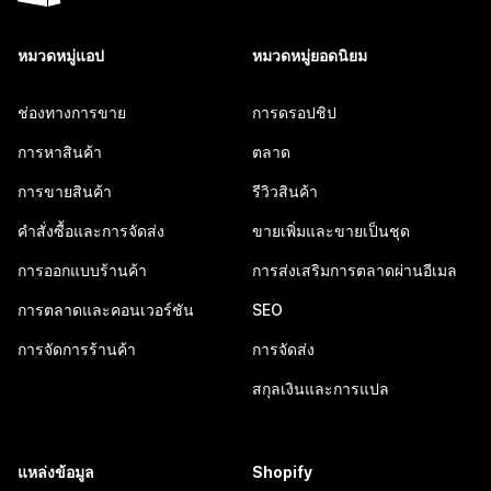
หมวดหมู่แอป
หมวดหมู่ยอดนิยม
ช่องทางการขาย
การดรอปชิป
การหาสินค้า
ตลาด
การขายสินค้า
รีวิวสินค้า
คำสั่งซื้อและการจัดส่ง
ขายเพิ่มและขายเป็นชุด
การออกแบบร้านค้า
การส่งเสริมการตลาดผ่านอีเมล
การตลาดและคอนเวอร์ชัน
SEO
การจัดการร้านค้า
การจัดส่ง
สกุลเงินและการแปล
แหล่งข้อมูล
Shopify