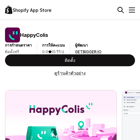
Shopify App Store
HappyColis
การกำหนดราคา
การให้คะแนน
ผู้พัฒนา
ติดตั้งฟรี
0.0
(0 รีวิว)
GETBIGGER.IO
ติดตั้ง
ดูร้านค้าตัวอย่าง