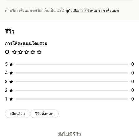
ค่าบริการทั้งหมดจะเรียกเก็บเป็น USD
ดูตัวเลือกการกำหนดราคาทั้งหมด
รีวิว
การให้คะแนนโดยรวม
0
5
0
4
0
3
0
2
0
1
0
เขียนรีวิว
รีวิวทั้งหมด
ยังไม่มีรีวิว