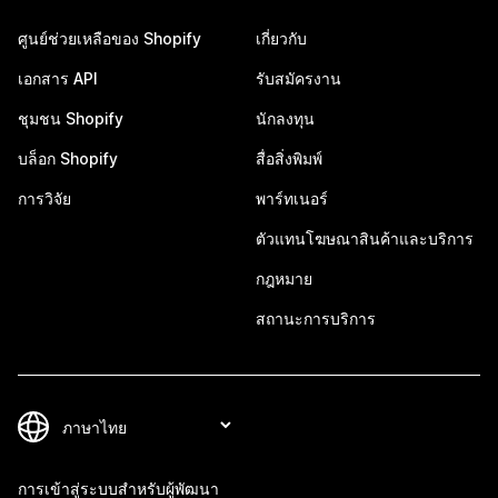
ศูนย์ช่วยเหลือของ Shopify
เกี่ยวกับ
เอกสาร API
รับสมัครงาน
ชุมชน Shopify
นักลงทุน
บล็อก Shopify
สื่อสิ่งพิมพ์
การวิจัย
พาร์ทเนอร์
ตัวแทนโฆษณาสินค้าและบริการ
กฎหมาย
สถานะการบริการ
การเข้าสู่ระบบสำหรับผู้พัฒนา