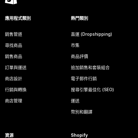
應用程式類別
熱門類別
銷售管道
直運 (Dropshipping)
尋找商品
市集
銷售商品
商品評價
訂單與運送
追加銷售和套裝組合
商店設計
電子郵件行銷
行銷與轉換
搜尋引擎最佳化 (SEO)
商店管理
運送
幣別和翻譯
資源
Shopify