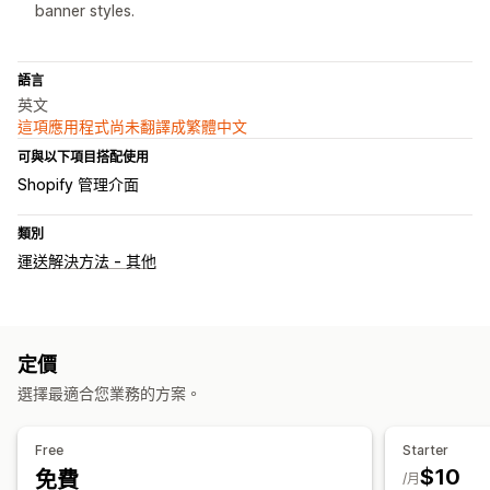
banner styles.
語言
英文
這項應用程式尚未翻譯成繁體中文
可與以下項目搭配使用
Shopify 管理介面
類別
運送解決方法 - 其他
定價
選擇最適合您業務的方案。
Free
Starter
$10
免費
/月