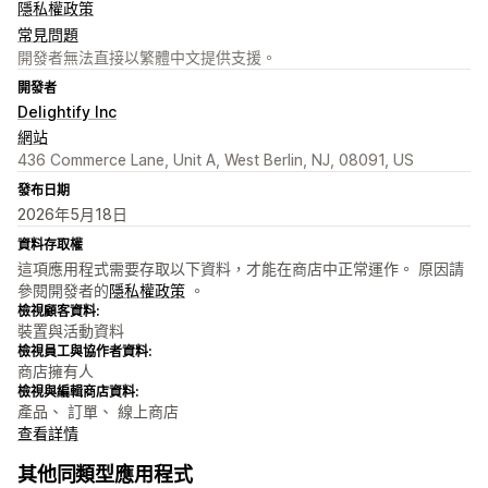
隱私權政策
常見問題
開發者無法直接以繁體中文提供支援。
開發者
Delightify Inc
網站
436 Commerce Lane, Unit A, West Berlin, NJ, 08091, US
發布日期
2026年5月18日
資料存取權
這項應用程式需要存取以下資料，才能在商店中正常運作。 原因請
參閱開發者的
隱私權政策
。
檢視顧客資料:
裝置與活動資料
檢視員工與協作者資料:
商店擁有人
檢視與編輯商店資料:
產品、 訂單、 線上商店
查看詳情
其他同類型應用程式