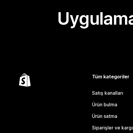
Uygulama
Tüm kategoriler
Satış kanalları
Ürün bulma
Ürün satma
Siparişler ve karg