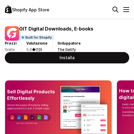
Shopify App Store
GIT Digital Downloads, E‑books
Built for Shopify
Prezzi
Valutazione
Sviluppatore
Gratis
5,0
(10)
The Getify
Installa