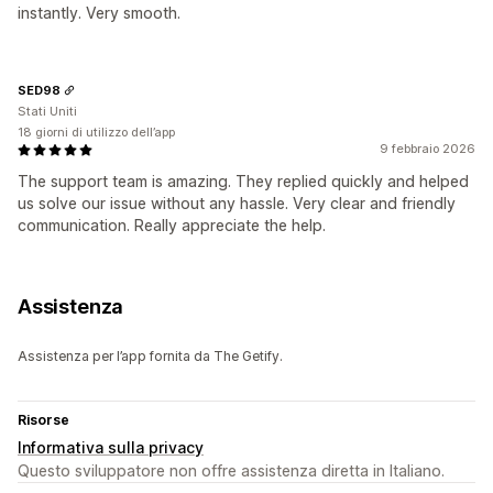
instantly. Very smooth.
SED98
Stati Uniti
18 giorni di utilizzo dell’app
9 febbraio 2026
The support team is amazing. They replied quickly and helped
us solve our issue without any hassle. Very clear and friendly
communication. Really appreciate the help.
Assistenza
Assistenza per l’app fornita da The Getify.
Risorse
Informativa sulla privacy
Questo sviluppatore non offre assistenza diretta in Italiano.