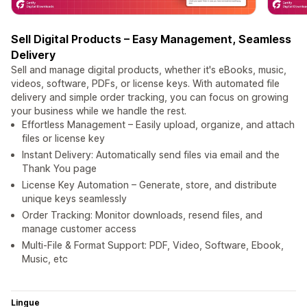
Sell Digital Products – Easy Management, Seamless
Delivery
Sell and manage digital products, whether it's eBooks, music,
videos, software, PDFs, or license keys. With automated file
delivery and simple order tracking, you can focus on growing
your business while we handle the rest.
Effortless Management – Easily upload, organize, and attach
files or license key
Instant Delivery: Automatically send files via email and the
Thank You page
License Key Automation – Generate, store, and distribute
unique keys seamlessly
Order Tracking: Monitor downloads, resend files, and
manage customer access
Multi-File & Format Support: PDF, Video, Software, Ebook,
Music, etc
Lingue