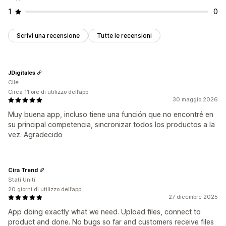
1
0
Scrivi una recensione
Tutte le recensioni
JDigitales
Cile
Circa 11 ore di utilizzo dell’app
30 maggio 2026
Muy buena app, incluso tiene una función que no encontré en
su principal competencia, sincronizar todos los productos a la
vez. Agradecido
Cira Trend
Stati Uniti
20 giorni di utilizzo dell’app
27 dicembre 2025
App doing exactly what we need. Upload files, connect to
product and done. No bugs so far and customers receive files