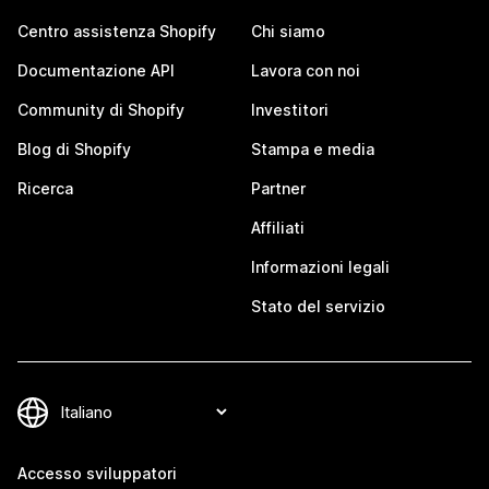
Centro assistenza Shopify
Chi siamo
Documentazione API
Lavora con noi
Community di Shopify
Investitori
Blog di Shopify
Stampa e media
Ricerca
Partner
Affiliati
Informazioni legali
Stato del servizio
Accesso sviluppatori