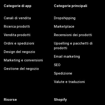
Categorie di app
Categorie principali
Canali di vendita
Dropshipping
Ricerca prodotti
Marketplace
Vendita prodotti
Recensioni dei prodotti
Ordini e spedizioni
Upselling e pacchetti di
prodotti
Design del negozio
Email marketing
Marketing e conversioni
SEO
Gestione del negozio
Spedizione
Valute e traduzioni
Risorse
Shopify