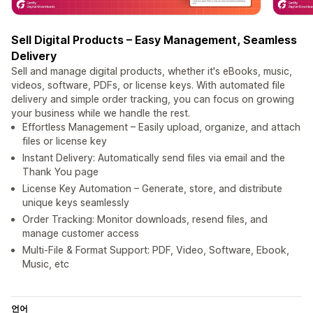
Sell Digital Products – Easy Management, Seamless
Delivery
Sell and manage digital products, whether it's eBooks, music,
videos, software, PDFs, or license keys. With automated file
delivery and simple order tracking, you can focus on growing
your business while we handle the rest.
Effortless Management – Easily upload, organize, and attach
files or license key
Instant Delivery: Automatically send files via email and the
Thank You page
License Key Automation – Generate, store, and distribute
unique keys seamlessly
Order Tracking: Monitor downloads, resend files, and
manage customer access
Multi-File & Format Support: PDF, Video, Software, Ebook,
Music, etc
언어