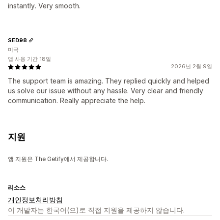
instantly. Very smooth.
SED98
미국
앱 사용 기간 18일
2026년 2월 9일
The support team is amazing. They replied quickly and helped
us solve our issue without any hassle. Very clear and friendly
communication. Really appreciate the help.
지원
앱 지원은 The Getify에서 제공합니다.
리소스
개인정보처리방침
이 개발자는 한국어(으)로 직접 지원을 제공하지 않습니다.