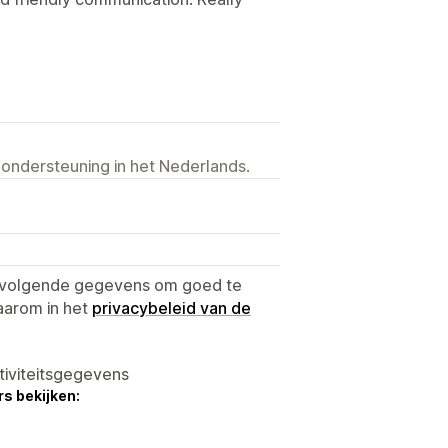
 ondersteuning in het Nederlands.
e volgende gegevens om goed te
aarom in het
privacybeleid van de
tiviteitsgegevens
s bekijken: