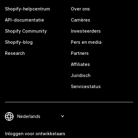
Shopify-helpcentrum
Over ons
API-documentatie
Carrières
Shopify Community
Investeerders
Shopify-blog
Pers en media
Research
Partners
Affiliates
Juridisch
Servicestatus
Inloggen voor ontwikkelaars