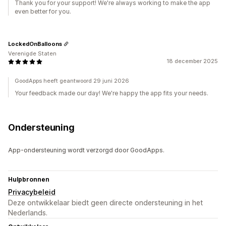
Thank you for your support! We're always working to make the app
even better for you.
LockedOnBalloons
Verenigde Staten
18 december 2025
GoodApps heeft geantwoord 29 juni 2026
Your feedback made our day! We're happy the app fits your needs.
Ondersteuning
App-ondersteuning wordt verzorgd door GoodApps.
Hulpbronnen
Privacybeleid
Deze ontwikkelaar biedt geen directe ondersteuning in het
Nederlands.