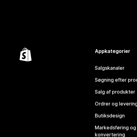
Appkategorier
Salgskanaler
Søgning efter pro
Salg af produkter
Ordrer og leverin
Butiksdesign
Markedsføring og
konvertering