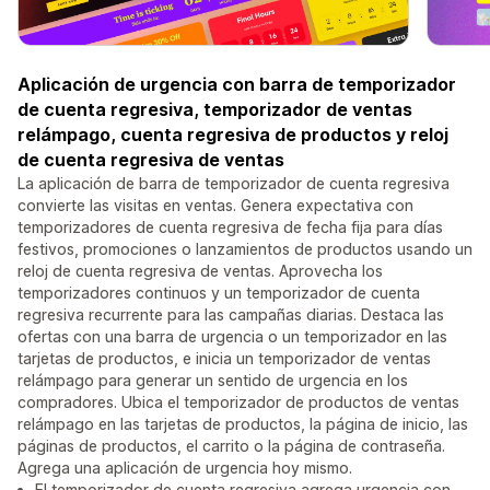
Aplicación de urgencia con barra de temporizador
de cuenta regresiva, temporizador de ventas
relámpago, cuenta regresiva de productos y reloj
de cuenta regresiva de ventas
La aplicación de barra de temporizador de cuenta regresiva
convierte las visitas en ventas. Genera expectativa con
temporizadores de cuenta regresiva de fecha fija para días
festivos, promociones o lanzamientos de productos usando un
reloj de cuenta regresiva de ventas. Aprovecha los
temporizadores continuos y un temporizador de cuenta
regresiva recurrente para las campañas diarias. Destaca las
ofertas con una barra de urgencia o un temporizador en las
tarjetas de productos, e inicia un temporizador de ventas
relámpago para generar un sentido de urgencia en los
compradores. Ubica el temporizador de productos de ventas
relámpago en las tarjetas de productos, la página de inicio, las
páginas de productos, el carrito o la página de contraseña.
Agrega una aplicación de urgencia hoy mismo.
El temporizador de cuenta regresiva agrega urgencia con