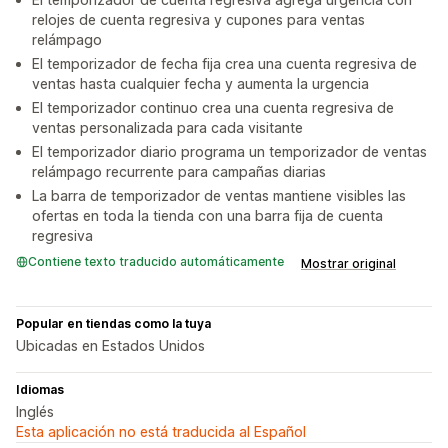
relojes de cuenta regresiva y cupones para ventas
relámpago
El temporizador de fecha fija crea una cuenta regresiva de
ventas hasta cualquier fecha y aumenta la urgencia
El temporizador continuo crea una cuenta regresiva de
ventas personalizada para cada visitante
El temporizador diario programa un temporizador de ventas
relámpago recurrente para campañas diarias
La barra de temporizador de ventas mantiene visibles las
ofertas en toda la tienda con una barra fija de cuenta
regresiva
Contiene texto traducido automáticamente
Mostrar original
Popular en tiendas como la tuya
Ubicadas en Estados Unidos
Idiomas
Inglés
Esta aplicación no está traducida al Español