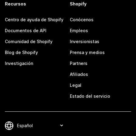
Recursos
Shopify
Centro de ayuda de Shopify
Conócenos
Documentos de API
Empleos
Comunidad de Shopify
Inversionistas
Blog de Shopify
Prensa y medios
Investigación
Partners
Afiliados
Legal
Estado del servicio