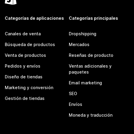
Categorías de aplicaciones
Categorías principales
Canales de venta
Dropshipping
Búsqueda de productos
Mercados
Venta de productos
Reseñas de producto
Pedidos y envíos
Ventas adicionales y
paquetes
Diseño de tiendas
Email marketing
Marketing y conversión
SEO
Gestión de tiendas
Envíos
Moneda y traducción