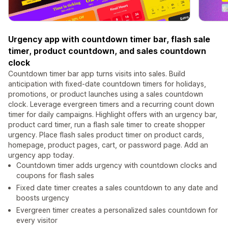
Urgency app with countdown timer bar, flash sale
timer, product countdown, and sales countdown
clock
Countdown timer bar app turns visits into sales. Build
anticipation with fixed-date countdown timers for holidays,
promotions, or product launches using a sales countdown
clock. Leverage evergreen timers and a recurring count down
timer for daily campaigns. Highlight offers with an urgency bar,
product card timer, run a flash sale timer to create shopper
urgency. Place flash sales product timer on product cards,
homepage, product pages, cart, or password page. Add an
urgency app today.
Countdown timer adds urgency with countdown clocks and
coupons for flash sales
Fixed date timer creates a sales countdown to any date and
boosts urgency
Evergreen timer creates a personalized sales countdown for
every visitor