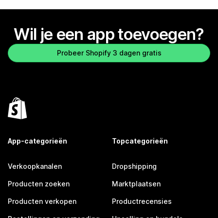
Wil je een app toevoegen?
Probeer Shopify 3 dagen gratis
App-categorieën
Topcategorieën
Verkoopkanalen
Dropshipping
Producten zoeken
Marktplaatsen
Producten verkopen
Productrecensies