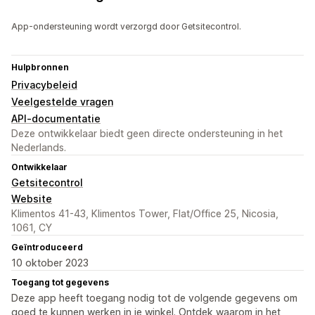
App-ondersteuning wordt verzorgd door Getsitecontrol.
Hulpbronnen
Privacybeleid
Veelgestelde vragen
API-documentatie
Deze ontwikkelaar biedt geen directe ondersteuning in het
Nederlands.
Ontwikkelaar
Getsitecontrol
Website
Klimentos 41-43, Klimentos Tower, Flat/Office 25, Nicosia,
1061, CY
Geïntroduceerd
10 oktober 2023
Toegang tot gegevens
Deze app heeft toegang nodig tot de volgende gegevens om
goed te kunnen werken in je winkel. Ontdek waarom in het