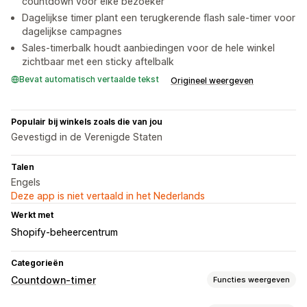
countdown voor elke bezoeker
Dagelijkse timer plant een terugkerende flash sale-timer voor
dagelijkse campagnes
Sales-timerbalk houdt aanbiedingen voor de hele winkel
zichtbaar met een sticky aftelbalk
Bevat automatisch vertaalde tekst
Origineel weergeven
Populair bij winkels zoals die van jou
Gevestigd in de Verenigde Staten
Talen
Engels
Deze app is niet vertaald in het Nederlands
Werkt met
Shopify-beheercentrum
Categorieën
Countdown-timer
Functies weergeven