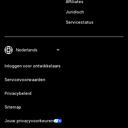
Affiliates
Juridisch
Servicestatus
Inloggen voor ontwikkelaars
Servicevoorwaarden
Privacybeleid
Sitemap
Jouw privacyvoorkeuren