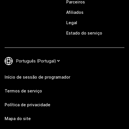
Parceiros
Afiliados
Legal
Estado do serviço
Início de sessão de programador
Termos de serviço
Política de privacidade
Mapa do site