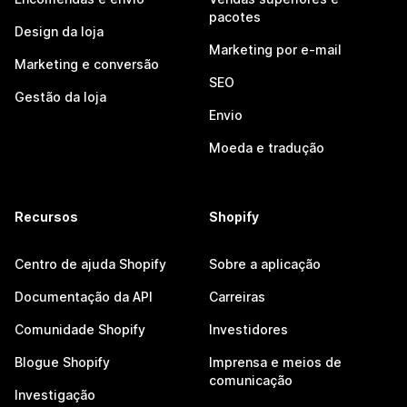
pacotes
Design da loja
Marketing por e-mail
Marketing e conversão
SEO
Gestão da loja
Envio
Moeda e tradução
Recursos
Shopify
Centro de ajuda Shopify
Sobre a aplicação
Documentação da API
Carreiras
Comunidade Shopify
Investidores
Blogue Shopify
Imprensa e meios de
comunicação
Investigação