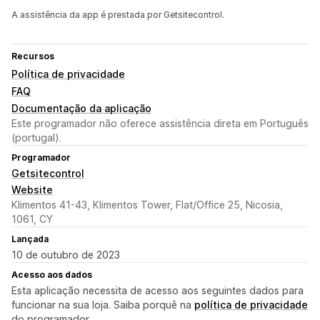
A assistência da app é prestada por Getsitecontrol.
Recursos
Política de privacidade
FAQ
Documentação da aplicação
Este programador não oferece assistência direta em Português
(portugal).
Programador
Getsitecontrol
Website
Klimentos 41-43, Klimentos Tower, Flat/Office 25, Nicosia,
1061, CY
Lançada
10 de outubro de 2023
Acesso aos dados
Esta aplicação necessita de acesso aos seguintes dados para
funcionar na sua loja. Saiba porquê na
política de privacidade
do programador.