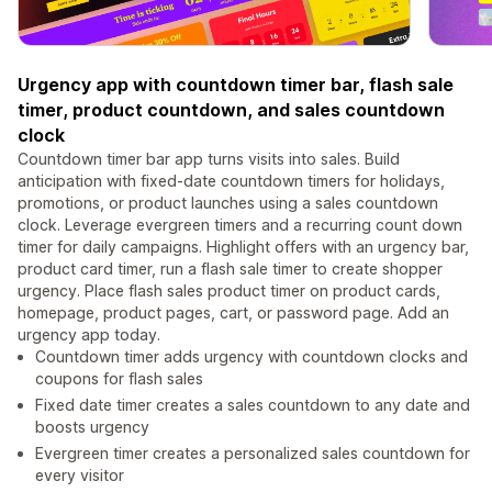
Urgency app with countdown timer bar, flash sale
timer, product countdown, and sales countdown
clock
Countdown timer bar app turns visits into sales. Build
anticipation with fixed-date countdown timers for holidays,
promotions, or product launches using a sales countdown
clock. Leverage evergreen timers and a recurring count down
timer for daily campaigns. Highlight offers with an urgency bar,
product card timer, run a flash sale timer to create shopper
urgency. Place flash sales product timer on product cards,
homepage, product pages, cart, or password page. Add an
urgency app today.
Countdown timer adds urgency with countdown clocks and
coupons for flash sales
Fixed date timer creates a sales countdown to any date and
boosts urgency
Evergreen timer creates a personalized sales countdown for
every visitor