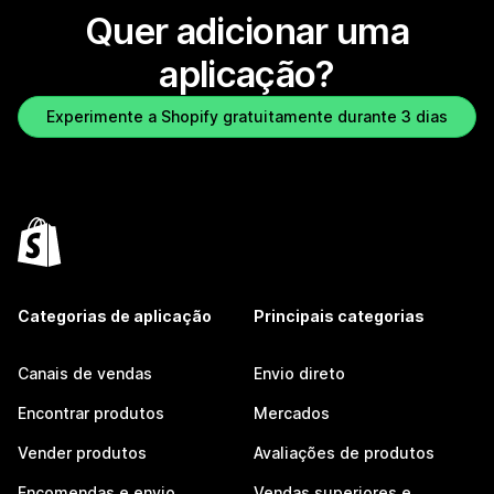
Quer adicionar uma
aplicação?
Experimente a Shopify gratuitamente durante 3 dias
Categorias de aplicação
Principais categorias
Canais de vendas
Envio direto
Encontrar produtos
Mercados
Vender produtos
Avaliações de produtos
Encomendas e envio
Vendas superiores e