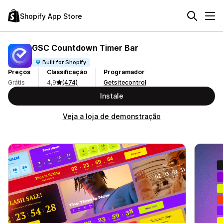
Shopify App Store
GSC Countdown Timer Bar
Built for Shopify
Preços
Classificação
Programador
Grátis
4,9
(474)
Getsitecontrol
Instale
Veja a loja de demonstração