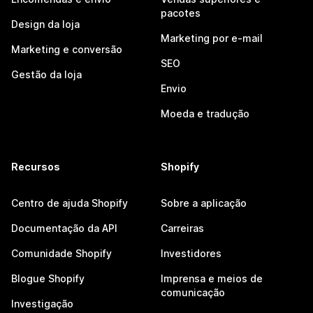
pacotes
Design da loja
Marketing por e-mail
Marketing e conversão
SEO
Gestão da loja
Envio
Moeda e tradução
Recursos
Shopify
Centro de ajuda Shopify
Sobre a aplicação
Documentação da API
Carreiras
Comunidade Shopify
Investidores
Blogue Shopify
Imprensa e meios de
comunicação
Investigação