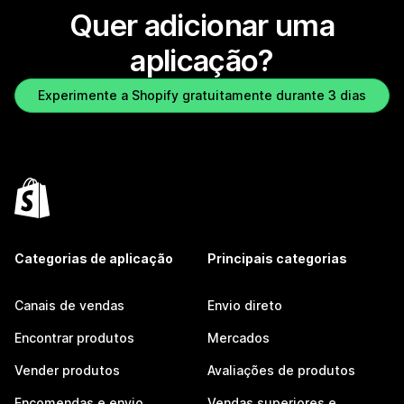
Quer adicionar uma
aplicação?
Experimente a Shopify gratuitamente durante 3 dias
Categorias de aplicação
Principais categorias
Canais de vendas
Envio direto
Encontrar produtos
Mercados
Vender produtos
Avaliações de produtos
Encomendas e envio
Vendas superiores e