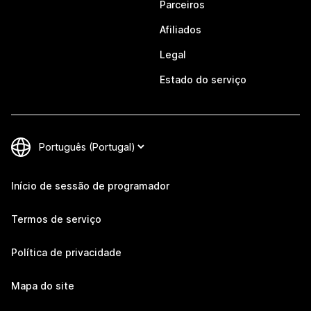
Parceiros
Afiliados
Legal
Estado do serviço
Início de sessão de programador
Termos de serviço
Política de privacidade
Mapa do site