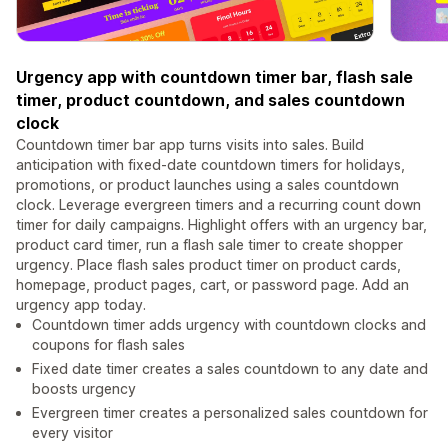
Urgency app with countdown timer bar, flash sale
timer, product countdown, and sales countdown
clock
Countdown timer bar app turns visits into sales. Build
anticipation with fixed-date countdown timers for holidays,
promotions, or product launches using a sales countdown
clock. Leverage evergreen timers and a recurring count down
timer for daily campaigns. Highlight offers with an urgency bar,
product card timer, run a flash sale timer to create shopper
urgency. Place flash sales product timer on product cards,
homepage, product pages, cart, or password page. Add an
urgency app today.
Countdown timer adds urgency with countdown clocks and
coupons for flash sales
Fixed date timer creates a sales countdown to any date and
boosts urgency
Evergreen timer creates a personalized sales countdown for
every visitor