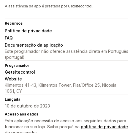
A assistência da app é prestada por Getsitecontrol.
Recursos
Política de privacidade
FAQ
Documentação da aplicação
Este programador não oferece assistência direta em Português
(portugal).
Programador
Getsitecontrol
Website
Klimentos 41-43, Klimentos Tower, Flat/Office 25, Nicosia,
1061, CY
Lançada
10 de outubro de 2023
Acesso aos dados
Esta aplicação necessita de acesso aos seguintes dados para
funcionar na sua loja. Saiba porquê na
política de privacidade
do programador.