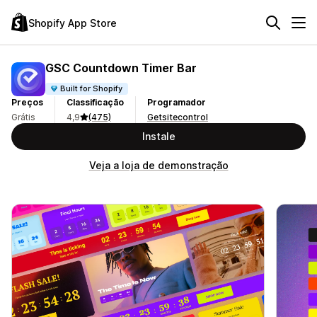
Shopify App Store
GSC Countdown Timer Bar
Built for Shopify
Preços
Classificação
Programador
Grátis
4,9
(475)
Getsitecontrol
Instale
Veja a loja de demonstração