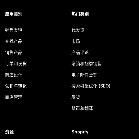
应用类别
热门类别
销售渠道
代发货
查找产品
市场
销售产品
产品评论
订单和发货
增销和捆绑销售
商店设计
电子邮件营销
营销与转化
搜索引擎优化 (SEO)
商店管理
发货
货币和翻译
资源
Shopify