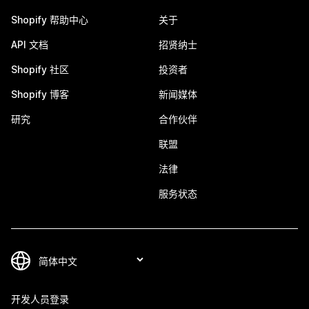
Shopify 帮助中心
关于
API 文档
招贤纳士
Shopify 社区
投资者
Shopify 博客
新闻媒体
研究
合作伙伴
联盟
法律
服务状态
开发人员登录