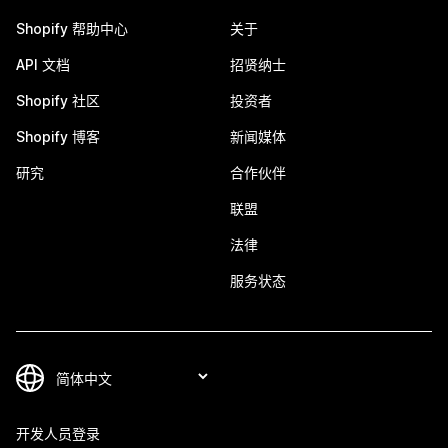
Shopify 帮助中心
关于
API 文档
招贤纳士
Shopify 社区
投资者
Shopify 博客
新闻媒体
研究
合作伙伴
联盟
法律
服务状态
开发人员登录