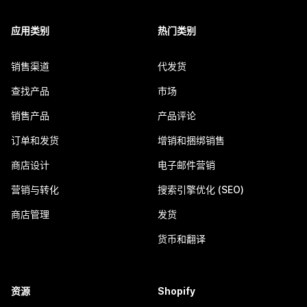
应用类别
热门类别
销售渠道
代发货
查找产品
市场
销售产品
产品评论
订单和发货
增销和捆绑销售
商店设计
电子邮件营销
营销与转化
搜索引擎优化 (SEO)
商店管理
发货
货币和翻译
资源
Shopify