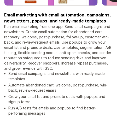
Email marketing with email automation, campaigns,
newsletters, popups, and ready-made templates
Run email marketing from one app. Send email campaigns and
newsletters. Create email automation for abandoned cart
recovery, welcome, post-purchase, follow-up, customer win-
back, and review-request emails. Use popups to grow your
email list and promote deals. Use templates, segmentation, A/B
testing, flexible sending modes, anti-spam checks, and sender
reputation safeguards to reduce sending risks and improve
deliverability. Recover shoppers, increase repeat purchases,
and grow revenue with GSC.
Send email campaigns and newsletters with ready-made
templates
Automate abandoned cart, welcome, post-purchase, win-
back, review-request emails
Grow your email list and promote deals with popups and
signup forms
Run A/B tests for emails and popups to find better-
performing messages