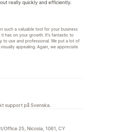
out really quickly and efficiently.
en such a valuable tool for your business
it has on your growth. It's fantastic to
y to use and professional. We put a lot of
visually appealing. Again, we appreciate
ekt support på Svenska.
t/Office 25, Nicosia, 1061, CY