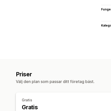
Funge
Katego
Priser
Välj den plan som passar ditt företag bäst.
Gratis
Gratis