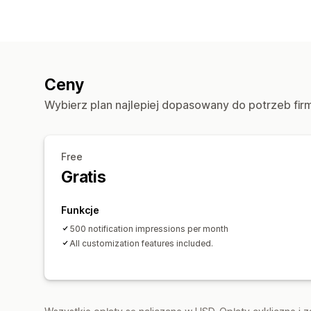
Ceny
Wybierz plan najlepiej dopasowany do potrzeb fir
Free
Gratis
Funkcje
500 notification impressions per month
All customization features included.