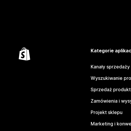
Kategorie aplikac
Kanały sprzedaży
Wyszukiwanie pr
Sprzedaż produk
Zamówienia i wys
Projekt sklepu
Marketing i konwe