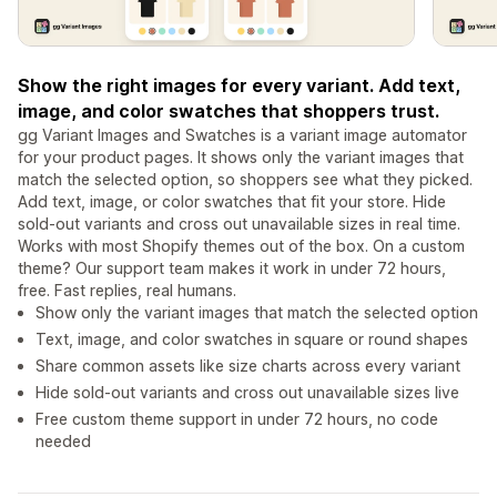
Show the right images for every variant. Add text,
image, and color swatches that shoppers trust.
gg Variant Images and Swatches is a variant image automator
for your product pages. It shows only the variant images that
match the selected option, so shoppers see what they picked.
Add text, image, or color swatches that fit your store. Hide
sold-out variants and cross out unavailable sizes in real time.
Works with most Shopify themes out of the box. On a custom
theme? Our support team makes it work in under 72 hours,
free. Fast replies, real humans.
Show only the variant images that match the selected option
Text, image, and color swatches in square or round shapes
Share common assets like size charts across every variant
Hide sold-out variants and cross out unavailable sizes live
Free custom theme support in under 72 hours, no code
needed