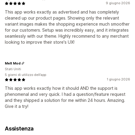
9 giugno 2026
This app works exactly as advertised and has completely
cleaned up our product pages. Showing only the relevant
variant images makes the shopping experience much smoother
for our customers. Setup was incredibly easy, and it integrates
seamlessly with our theme. Highly recommend to any merchant
looking to improve their store's UX!
Melt Mod
Stati Uniti
5 giorni di utilizzo dell’app
1 giugno 2026
This app works exactly how it should AND the support is
phenomenal and very quick. I had a question/feature request
and they shipped a solution for me within 24 hours. Amazing.
Give it a try!
Assistenza