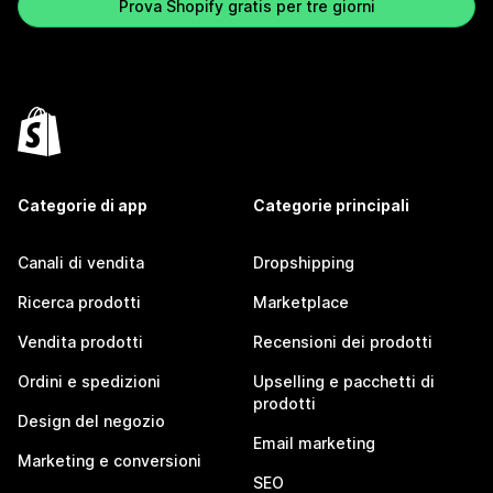
Prova Shopify gratis per tre giorni
Categorie di app
Categorie principali
Canali di vendita
Dropshipping
Ricerca prodotti
Marketplace
Vendita prodotti
Recensioni dei prodotti
Ordini e spedizioni
Upselling e pacchetti di
prodotti
Design del negozio
Email marketing
Marketing e conversioni
SEO