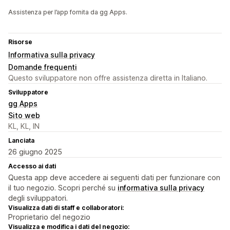
Assistenza per l’app fornita da gg Apps.
Risorse
Informativa sulla privacy
Domande frequenti
Questo sviluppatore non offre assistenza diretta in Italiano.
Sviluppatore
gg Apps
Sito web
KL, KL, IN
Lanciata
26 giugno 2025
Accesso ai dati
Questa app deve accedere ai seguenti dati per funzionare con
il tuo negozio. Scopri perché su
informativa sulla privacy
degli sviluppatori.
Visualizza dati di staff e collaboratori:
Proprietario del negozio
Visualizza e modifica i dati del negozio: