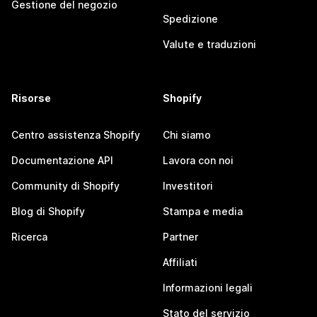
Gestione del negozio
Spedizione
Valute e traduzioni
Risorse
Shopify
Centro assistenza Shopify
Chi siamo
Documentazione API
Lavora con noi
Community di Shopify
Investitori
Blog di Shopify
Stampa e media
Ricerca
Partner
Affiliati
Informazioni legali
Stato del servizio