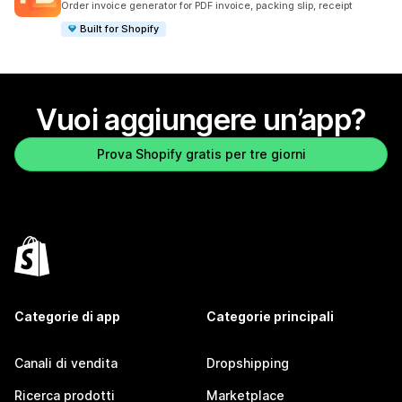
Order invoice generator for PDF invoice, packing slip, receipt
Built for Shopify
Vuoi aggiungere un’app?
Prova Shopify gratis per tre giorni
Categorie di app
Categorie principali
Canali di vendita
Dropshipping
Ricerca prodotti
Marketplace