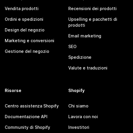
Vendita prodotti
Recensioni dei prodotti
Ordini e spedizioni
Upselling e pacchetti di
prodotti
Design del negozio
Email marketing
Marketing e conversioni
SEO
Gestione del negozio
Spedizione
Valute e traduzioni
Risorse
Shopify
Centro assistenza Shopify
Chi siamo
Documentazione API
Lavora con noi
Community di Shopify
Investitori