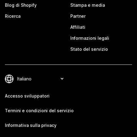
Blog di Shopify
Stampa e media
Ricerca
Partner
Affiliati
Informazioni legali
Stato del servizio
Accesso sviluppatori
Termini e condizioni del servizio
Informativa sulla privacy