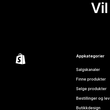
Vil
Appkategorier
Salgskanaler
Finne produkter
Selge produkter
Bestillinger og le
Butikkdesign