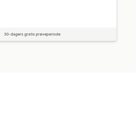
30-dagers gratis prøveperiode