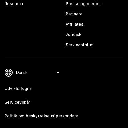
Research
Presse og medier
Partnere
Affiliates
Juridisk
Servicestatus
Udviklerlogin
Servicevilkår
Politik om beskyttelse af persondata