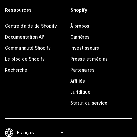
Ressources
Shopify
Centre d’aide de Shopify
À propos
Documentation API
Carrières
Communauté Shopify
Investisseurs
Le blog de Shopify
Presse et médias
Recherche
Partenaires
Affiliés
Juridique
Statut du service