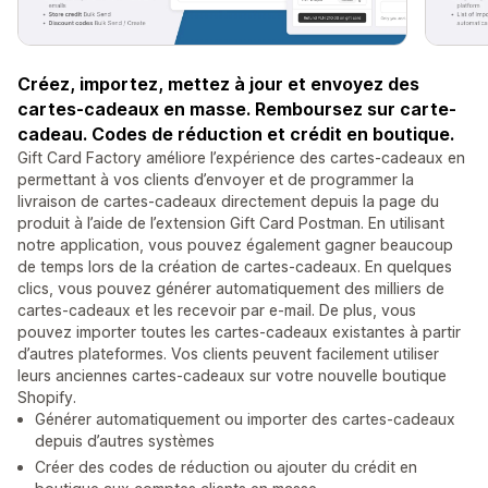
Créez, importez, mettez à jour et envoyez des
cartes-cadeaux en masse. Remboursez sur carte-
cadeau. Codes de réduction et crédit en boutique.
Gift Card Factory améliore l’expérience des cartes-cadeaux en
permettant à vos clients d’envoyer et de programmer la
livraison de cartes-cadeaux directement depuis la page du
produit à l’aide de l’extension Gift Card Postman. En utilisant
notre application, vous pouvez également gagner beaucoup
de temps lors de la création de cartes-cadeaux. En quelques
clics, vous pouvez générer automatiquement des milliers de
cartes-cadeaux et les recevoir par e-mail. De plus, vous
pouvez importer toutes les cartes-cadeaux existantes à partir
d’autres plateformes. Vos clients peuvent facilement utiliser
leurs anciennes cartes-cadeaux sur votre nouvelle boutique
Shopify.
Générer automatiquement ou importer des cartes-cadeaux
depuis d’autres systèmes
Créer des codes de réduction ou ajouter du crédit en