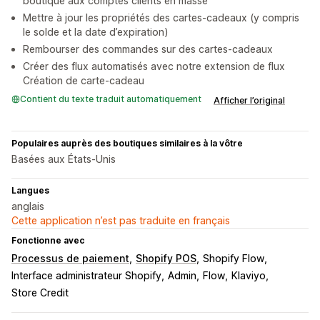
boutique aux comptes clients en masse
Mettre à jour les propriétés des cartes-cadeaux (y compris
le solde et la date d’expiration)
Rembourser des commandes sur des cartes-cadeaux
Créer des flux automatisés avec notre extension de flux
Création de carte-cadeau
Contient du texte traduit automatiquement
Afficher l’original
Populaires auprès des boutiques similaires à la vôtre
Basées aux États-Unis
Langues
anglais
Cette application n’est pas traduite en français
Fonctionne avec
Processus de paiement
Shopify POS
Shopify Flow
Interface administrateur Shopify
Admin
Flow
Klaviyo
Store Credit