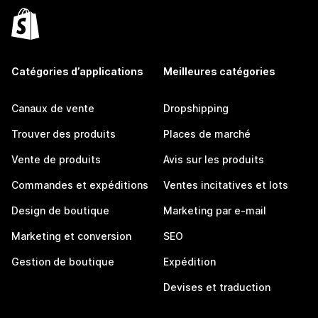
Catégories d’applications
Meilleures catégories
Canaux de vente
Dropshipping
Trouver des produits
Places de marché
Vente de produits
Avis sur les produits
Commandes et expéditions
Ventes incitatives et lots
Design de boutique
Marketing par e-mail
Marketing et conversion
SEO
Gestion de boutique
Expédition
Devises et traduction