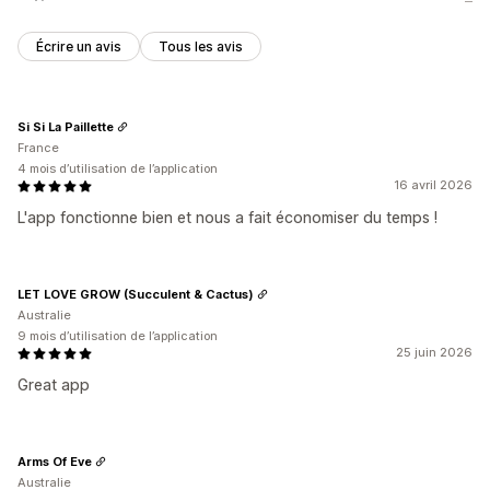
Écrire un avis
Tous les avis
Si Si La Paillette
France
4 mois d’utilisation de l’application
16 avril 2026
L'app fonctionne bien et nous a fait économiser du temps !
LET LOVE GROW (Succulent & Cactus)
Australie
9 mois d’utilisation de l’application
25 juin 2026
Great app
Arms Of Eve
Australie