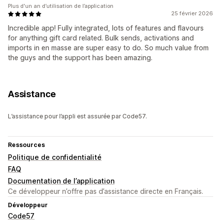
Plus d'un an d’utilisation de l’application
25 février 2026
Incredible app! Fully integrated, lots of features and flavours
for anything gift card related. Bulk sends, activations and
imports in en masse are super easy to do. So much value from
the guys and the support has been amazing.
Assistance
L’assistance pour l’appli est assurée par Code57.
Ressources
Politique de confidentialité
FAQ
Documentation de l’application
Ce développeur n’offre pas d’assistance directe en Français.
Développeur
Code57