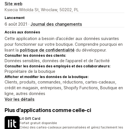
Site web
Ksiecia Witolda St, Wroclaw, 50202, PL
Lancement
6 août 2021 ·
Journal des changements
Accès aux données
Cette application a besoin d’accéder aux données suivantes
pour fonctionner sur votre boutique. Comprendre pourquoi en
lisant la
politique de confidentialité
du développeur.
Consulter les données des clients:
Données sensibles, données de l’appareil et de l’activité
Consulter les données des employés et des collaborateurs:
Propriétaire de la boutique
Afficher et modifier les données de la boutique:
Clients, produits, commandes, réductions, cartes-cadeaux,
crédit en magasin, entreprises, Shopify Functions, Boutique en
ligne, autres données
Voir les détails
Plus d’applications comme celle-ci
Lit Gift Card
Forfait gratuit disponible
Créez des cartes-cadeaux personnalisées et gérez facilement les