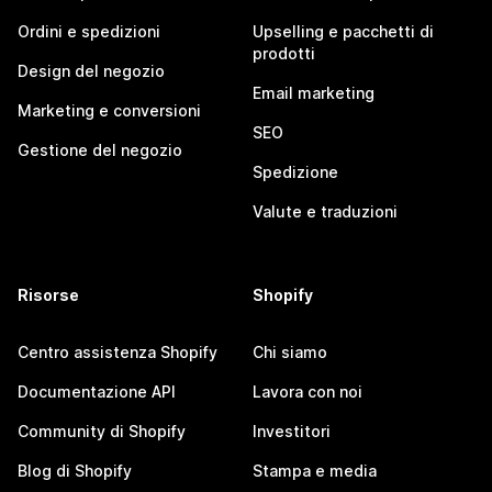
Ordini e spedizioni
Upselling e pacchetti di
prodotti
Design del negozio
Email marketing
Marketing e conversioni
SEO
Gestione del negozio
Spedizione
Valute e traduzioni
Risorse
Shopify
Centro assistenza Shopify
Chi siamo
Documentazione API
Lavora con noi
Community di Shopify
Investitori
Blog di Shopify
Stampa e media