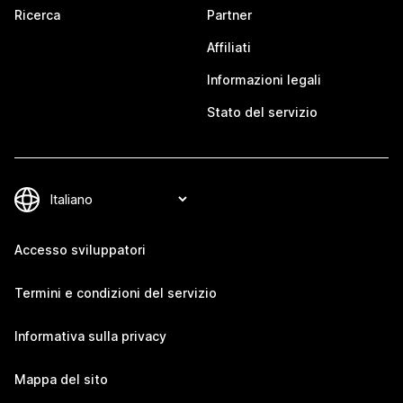
Ricerca
Partner
Affiliati
Informazioni legali
Stato del servizio
Accesso sviluppatori
Termini e condizioni del servizio
Informativa sulla privacy
Mappa del sito