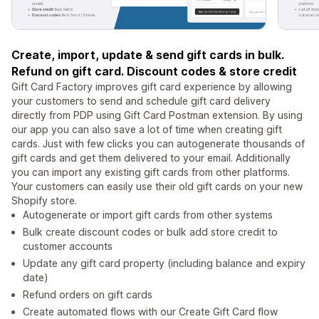
Create, import, update & send gift cards in bulk.
Refund on gift card. Discount codes & store credit
Gift Card Factory improves gift card experience by allowing
your customers to send and schedule gift card delivery
directly from PDP using Gift Card Postman extension. By using
our app you can also save a lot of time when creating gift
cards. Just with few clicks you can autogenerate thousands of
gift cards and get them delivered to your email. Additionally
you can import any existing gift cards from other platforms.
Your customers can easily use their old gift cards on your new
Shopify store.
Autogenerate or import gift cards from other systems
Bulk create discount codes or bulk add store credit to
customer accounts
Update any gift card property (including balance and expiry
date)
Refund orders on gift cards
Create automated flows with our Create Gift Card flow