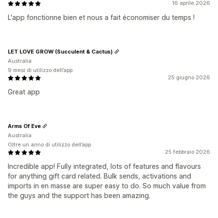
16 aprile 2026
L'app fonctionne bien et nous a fait économiser du temps !
LET LOVE GROW (Succulent & Cactus)
Australia
9 mesi di utilizzo dell’app
25 giugno 2026
Great app
Arms Of Eve
Australia
Oltre un anno di utilizzo dell’app
25 febbraio 2026
Incredible app! Fully integrated, lots of features and flavours
for anything gift card related. Bulk sends, activations and
imports in en masse are super easy to do. So much value from
the guys and the support has been amazing.