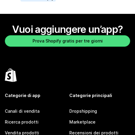
Vuoi aggiungere un’app?
Prova Shopify gratis per tre giorni
Categorie di app
Categorie principali
Canali di vendita
Dropshipping
Ricerca prodotti
Marketplace
Vendita prodotti
Recensioni dei prodotti