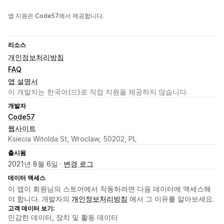
앱 지원은 Code57에서 제공합니다.
리소스
개인정보처리방침
FAQ
앱 설명서
이 개발자는 한국어(으)로 직접 지원을 제공하지 않습니다.
개발자
Code57
웹사이트
Ksiecia Witolda St, Wroclaw, 50202, PL
출시됨
2021년 8월 6일 ·
변경 로그
데이터 액세스
이 앱이 회원님의 스토어에서 작동하려면 다음 데이터에 액세스해
야 합니다. 개발자의
개인정보처리방침
에서 그 이유를 알아보세요.
고객 데이터 보기:
민감한 데이터, 장치 및 활동 데이터