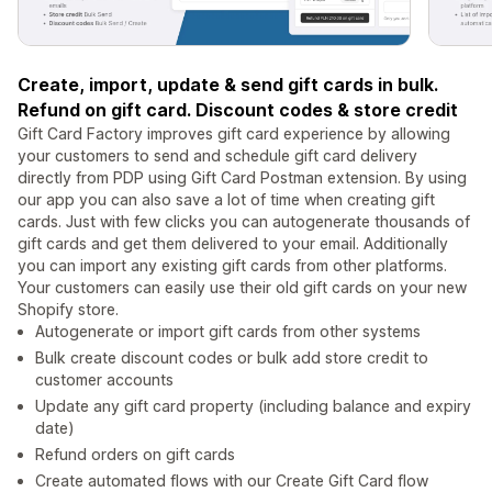
Create, import, update & send gift cards in bulk.
Refund on gift card. Discount codes & store credit
Gift Card Factory improves gift card experience by allowing
your customers to send and schedule gift card delivery
directly from PDP using Gift Card Postman extension. By using
our app you can also save a lot of time when creating gift
cards. Just with few clicks you can autogenerate thousands of
gift cards and get them delivered to your email. Additionally
you can import any existing gift cards from other platforms.
Your customers can easily use their old gift cards on your new
Shopify store.
Autogenerate or import gift cards from other systems
Bulk create discount codes or bulk add store credit to
customer accounts
Update any gift card property (including balance and expiry
date)
Refund orders on gift cards
Create automated flows with our Create Gift Card flow