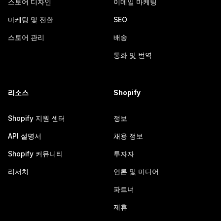
스토어 디자인
이메일 마케팅
마케팅 및 전환
SEO
스토어 관리
배송
통화 및 번역
리소스
Shopify
Shopify 지원 센터
정보
API 설명서
채용 정보
Shopify 커뮤니티
투자자
리서치
언론 및 미디어
파트너
제휴