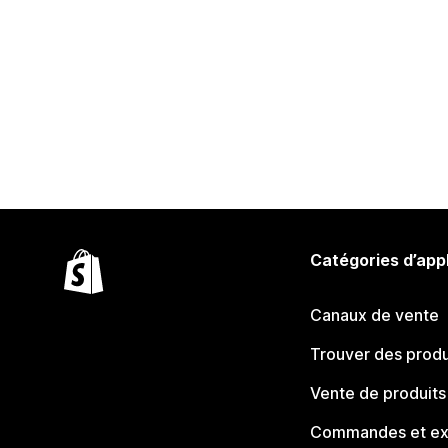
Catégories d’app
Canaux de vente
Trouver des produ
Vente de produits
Commandes et ex