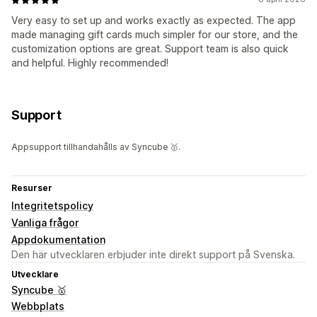
Very easy to set up and works exactly as expected. The app
made managing gift cards much simpler for our store, and the
customization options are great. Support team is also quick
and helpful. Highly recommended!
Support
Appsupport tillhandahålls av Syncube 🥇.
Resurser
Integritetspolicy
Vanliga frågor
Appdokumentation
Den här utvecklaren erbjuder inte direkt support på Svenska.
Utvecklare
Syncube 🥇
Webbplats