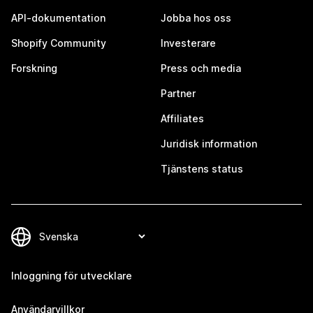
API-dokumentation
Jobba hos oss
Shopify Community
Investerare
Forskning
Press och media
Partner
Affiliates
Juridisk information
Tjänstens status
Inloggning för utvecklare
Användarvillkor