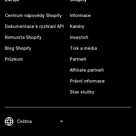
Centrum nápovědy Shopify
Informace
Dokumentace k rozhraní API
Kariéry
Komunita Shopify
Investoři
Blog Shopify
Tisk a média
Průzkum
Partneři
Affiliate partneři
Právní informace
Stav služby