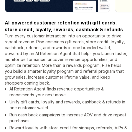
AI-powered customer retention with gift cards,
store credit, loyalty, rewards, cashback & refunds
Turn every customer interaction into an opportunity to drive
repeat revenue. Rise combines gift cards, store credit, loyalty,
cashback, refunds, and rewards in one branded wallet,
powered by an AI Retention Agent that helps you launch faster,
monitor performance, uncover revenue opportunities, and
optimize retention. More than a rewards program, Rise helps
you build a smarter loyalty program and referral program that
grow sales, increase customer lifetime value, and keep
shoppers coming back.
AI Retention Agent finds revenue opportunities &
recommends your next move
Unify gift cards, loyalty and rewards, cashback & refunds in
one customer wallet
Run cash back campaigns to increase AOV and drive repeat
purchases
Reward loyalty with store credit for signups, referrals, VIPs &