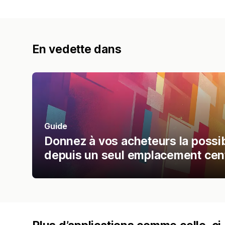
En vedette dans
Guide
Donnez à vos acheteurs la possibi
depuis un seul emplacement cent