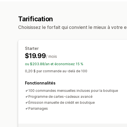
Tarification
Choisissez le forfait qui convient le mieux à votre e
Starter
$19.99
/ mois
ou $203.88/an et économisez 15 %
0,20 $ par commande au-delà de 100
Fonctionnalités
100 commandes mensuelles incluses pour la boutique
Programme de cartes-cadeaux avancé
Émission manuelle de crédit en boutique
Parrainages