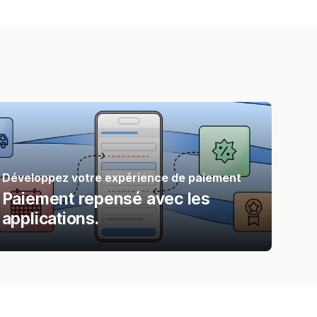
Développez votre expérience de paiement
Paiement repensé avec les
applications.