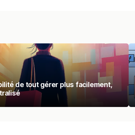
lité de tout gérer plus facilement,
ralisé