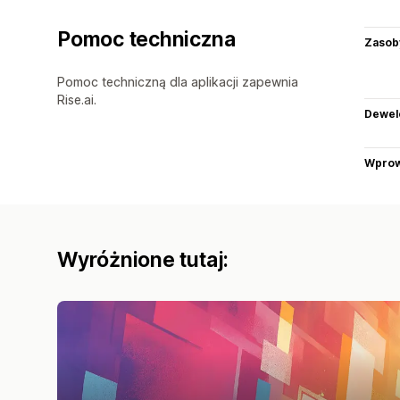
Pomoc techniczna
Zasob
Pomoc techniczną dla aplikacji zapewnia
Rise.ai.
Dewel
Wprow
Wyróżnione tutaj: