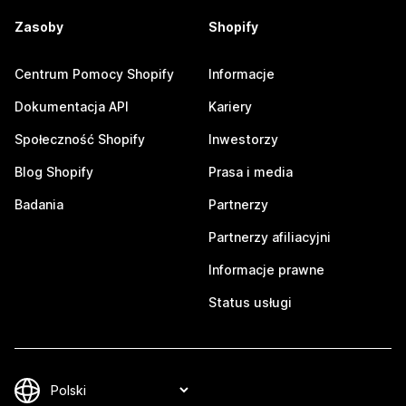
Zasoby
Shopify
Centrum Pomocy Shopify
Informacje
Dokumentacja API
Kariery
Społeczność Shopify
Inwestorzy
Blog Shopify
Prasa i media
Badania
Partnerzy
Partnerzy afiliacyjni
Informacje prawne
Status usługi