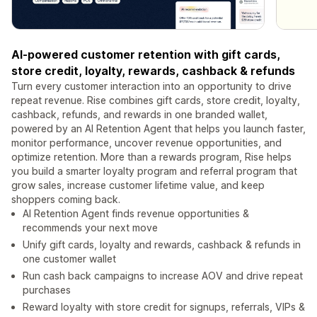
AI-powered customer retention with gift cards,
store credit, loyalty, rewards, cashback & refunds
Turn every customer interaction into an opportunity to drive
repeat revenue. Rise combines gift cards, store credit, loyalty,
cashback, refunds, and rewards in one branded wallet,
powered by an AI Retention Agent that helps you launch faster,
monitor performance, uncover revenue opportunities, and
optimize retention. More than a rewards program, Rise helps
you build a smarter loyalty program and referral program that
grow sales, increase customer lifetime value, and keep
shoppers coming back.
AI Retention Agent finds revenue opportunities &
recommends your next move
Unify gift cards, loyalty and rewards, cashback & refunds in
one customer wallet
Run cash back campaigns to increase AOV and drive repeat
purchases
Reward loyalty with store credit for signups, referrals, VIPs &