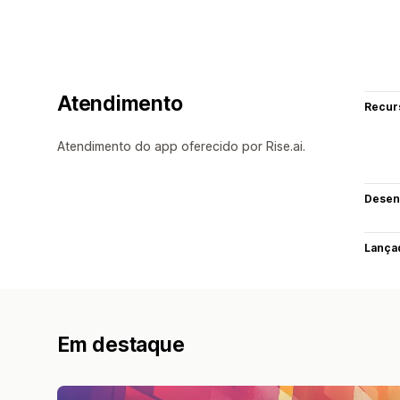
Atendimento
Recur
Atendimento do app oferecido por Rise.ai.
Desen
Lança
Em destaque