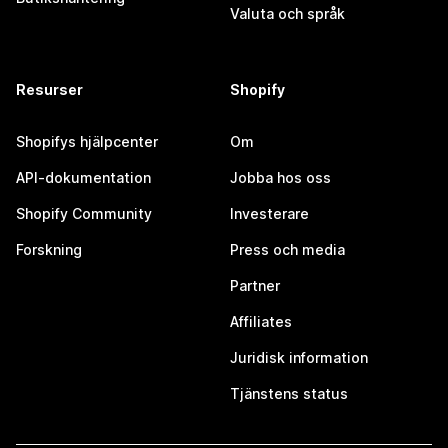
Valuta och språk
Resurser
Shopify
Shopifys hjälpcenter
Om
API-dokumentation
Jobba hos oss
Shopify Community
Investerare
Forskning
Press och media
Partner
Affiliates
Juridisk information
Tjänstens status