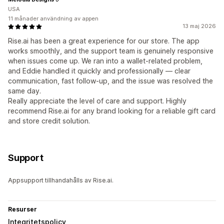
USA
11 månader användning av appen
13 maj 2026
Rise.ai has been a great experience for our store. The app
works smoothly, and the support team is genuinely responsive
when issues come up. We ran into a wallet-related problem,
and Eddie handled it quickly and professionally — clear
communication, fast follow-up, and the issue was resolved the
same day.
Really appreciate the level of care and support. Highly
recommend Rise.ai for any brand looking for a reliable gift card
and store credit solution.
Support
Appsupport tillhandahålls av Rise.ai.
Resurser
Integritetspolicy