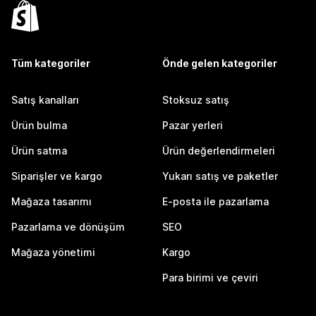
Tüm kategoriler
Önde gelen kategoriler
Satış kanalları
Stoksuz satış
Ürün bulma
Pazar yerleri
Ürün satma
Ürün değerlendirmeleri
Siparişler ve kargo
Yukarı satış ve paketler
Mağaza tasarımı
E-posta ile pazarlama
Pazarlama ve dönüşüm
SEO
Mağaza yönetimi
Kargo
Para birimi ve çeviri