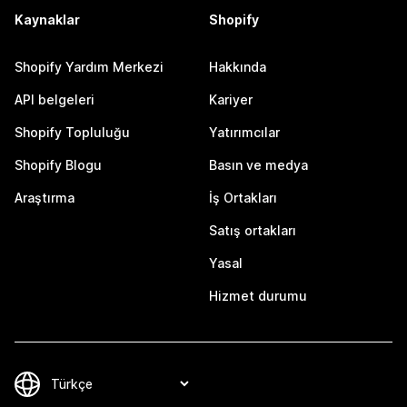
Kaynaklar
Shopify
Shopify Yardım Merkezi
Hakkında
API belgeleri
Kariyer
Shopify Topluluğu
Yatırımcılar
Shopify Blogu
Basın ve medya
Araştırma
İş Ortakları
Satış ortakları
Yasal
Hizmet durumu