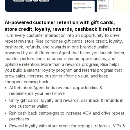
AI-powered customer retention with gift cards,
store credit, loyalty, rewards, cashback & refunds
Turn every customer interaction into an opportunity to drive
repeat revenue. Rise combines gift cards, store credit, loyalty,
cashback, refunds, and rewards in one branded wallet,
powered by an AI Retention Agent that helps you launch faster,
monitor performance, uncover revenue opportunities, and
optimize retention. More than a rewards program, Rise helps
you build a smarter loyalty program and referral program that
grow sales, increase customer lifetime value, and keep
shoppers coming back.
AI Retention Agent finds revenue opportunities &
recommends your next move
Unify gift cards, loyalty and rewards, cashback & refunds in
one customer wallet
Run cash back campaigns to increase AOV and drive repeat
purchases
Reward loyalty with store credit for signups, referrals, VIPs &