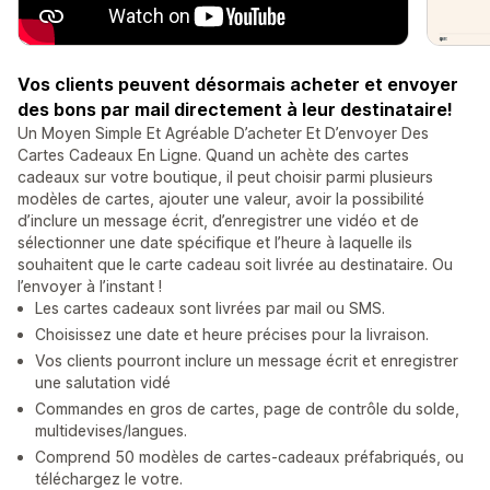
Vos clients peuvent désormais acheter et envoyer
des bons par mail directement à leur destinataire!
Un Moyen Simple Et Agréable D’acheter Et D’envoyer Des
Cartes Cadeaux En Ligne. Quand un achète des cartes
cadeaux sur votre boutique, il peut choisir parmi plusieurs
modèles de cartes, ajouter une valeur, avoir la possibilité
d’inclure un message écrit, d’enregistrer une vidéo et de
sélectionner une date spécifique et l’heure à laquelle ils
souhaitent que le carte cadeau soit livrée au destinataire. Ou
l’envoyer à l’instant !
Les cartes cadeaux sont livrées par mail ou SMS.
Choisissez une date et heure précises pour la livraison.
Vos clients pourront inclure un message écrit et enregistrer
une salutation vidé
Commandes en gros de cartes, page de contrôle du solde,
multidevises/langues.
Comprend 50 modèles de cartes-cadeaux préfabriqués, ou
téléchargez le votre.