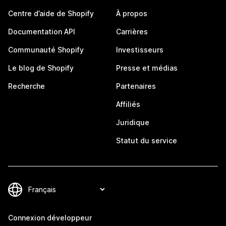
Centre d’aide de Shopify
À propos
Documentation API
Carrières
Communauté Shopify
Investisseurs
Le blog de Shopify
Presse et médias
Recherche
Partenaires
Affiliés
Juridique
Statut du service
Connexion développeur