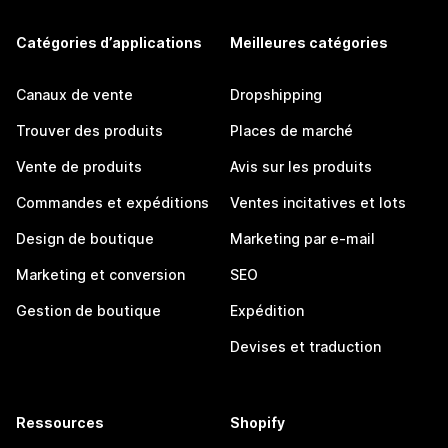
Catégories d’applications
Meilleures catégories
Canaux de vente
Dropshipping
Trouver des produits
Places de marché
Vente de produits
Avis sur les produits
Commandes et expéditions
Ventes incitatives et lots
Design de boutique
Marketing par e-mail
Marketing et conversion
SEO
Gestion de boutique
Expédition
Devises et traduction
Ressources
Shopify