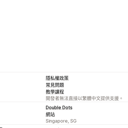
隱私權政策
常見問題
教學課程
開發者無法直接以繁體中文提供支援。
Double Dots
網站
Singapore, SG