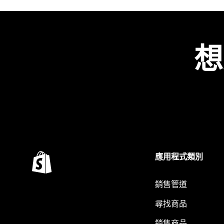
想
應用程式類別
銷售管道
尋找商品
銷售商品