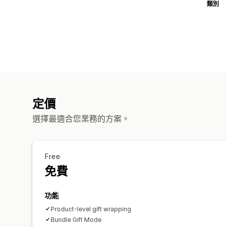
類別
定價
選擇最適合您業務的方案。
Free
免費
功能
Product-level gift wrapping
Bundle Gift Mode