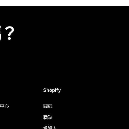
嗎？
Shopify
明中心
關於
職缺
投資人