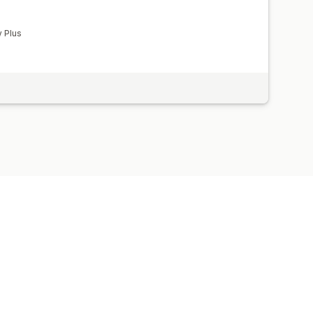
y Plus