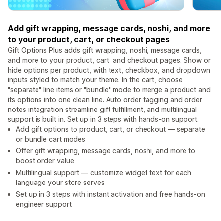
Add gift wrapping, message cards, noshi, and more
to your product, cart, or checkout pages
Gift Options Plus adds gift wrapping, noshi, message cards,
and more to your product, cart, and checkout pages. Show or
hide options per product, with text, checkbox, and dropdown
inputs styled to match your theme. In the cart, choose
"separate" line items or "bundle" mode to merge a product and
its options into one clean line. Auto order tagging and order
notes integration streamline gift fulfillment, and multilingual
support is built in. Set up in 3 steps with hands-on support.
Add gift options to product, cart, or checkout — separate
or bundle cart modes
Offer gift wrapping, message cards, noshi, and more to
boost order value
Multilingual support — customize widget text for each
language your store serves
Set up in 3 steps with instant activation and free hands-on
engineer support