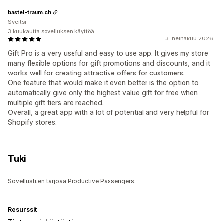
bastel-traum.ch
Sveitsi
3 kuukautta sovelluksen käyttöä
3. heinäkuu 2026
Gift Pro is a very useful and easy to use app. It gives my store
many flexible options for gift promotions and discounts, and it
works well for creating attractive offers for customers.
One feature that would make it even better is the option to
automatically give only the highest value gift for free when
multiple gift tiers are reached.
Overall, a great app with a lot of potential and very helpful for
Shopify stores.
Tuki
Sovellustuen tarjoaa Productive Passengers.
Resurssit