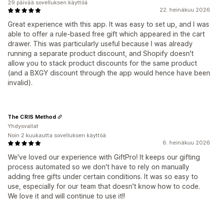
29 päivää sovelluksen käyttöä
22. heinäkuu 2026
Great experience with this app. It was easy to set up, and I was
able to offer a rule-based free gift which appeared in the cart
drawer. This was particularly useful because I was already
running a separate product discount, and Shopify doesn't
allow you to stack product discounts for the same product
(and a BXGY discount through the app would hence have been
invalid).
The CRIS Method
Yhdysvallat
Noin 2 kuukautta sovelluksen käyttöä
6. heinäkuu 2026
We've loved our experience with GiftPro! It keeps our gifting
process automated so we don't have to rely on manually
adding free gifts under certain conditions. It was so easy to
use, especially for our team that doesn't know how to code.
We love it and will continue to use it!!