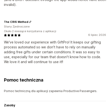
invalid).
The CRIS Method
Stany Zjednoczone
Około 2 miesiące korzystania z aplikacji
6 lipiec 2026
We've loved our experience with GiftPro! It keeps our gifting
process automated so we don't have to rely on manually
adding free gifts under certain conditions. It was so easy to
use, especially for our team that doesn't know how to code.
We love it and will continue to use it!!
Pomoc techniczna
Pomoc techniczną dla aplikacji zapewnia Productive Passengers.
Zasoby