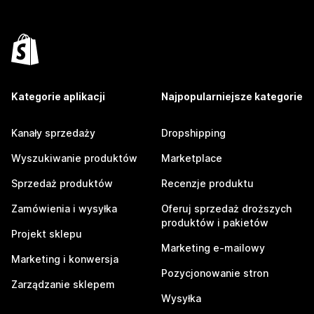
Kategorie aplikacji
Najpopularniejsze kategorie
Kanały sprzedaży
Dropshipping
Wyszukiwanie produktów
Marketplace
Sprzedaż produktów
Recenzje produktu
Zamówienia i wysyłka
Oferuj sprzedaż droższych
produktów i pakietów
Projekt sklepu
Marketing e-mailowy
Marketing i konwersja
Pozycjonowanie stron
Zarządzanie sklepem
Wysyłka