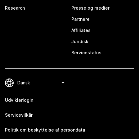
Research
Presse og medier
Partnere
Affiliates
Juridisk
Servicestatus
Udviklerlogin
Servicevilkår
Politik om beskyttelse af persondata