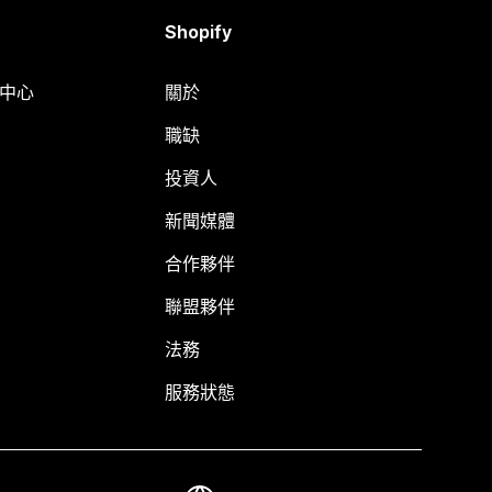
Shopify
明中心
關於
職缺
投資人
新聞媒體
合作夥伴
聯盟夥伴
法務
服務狀態