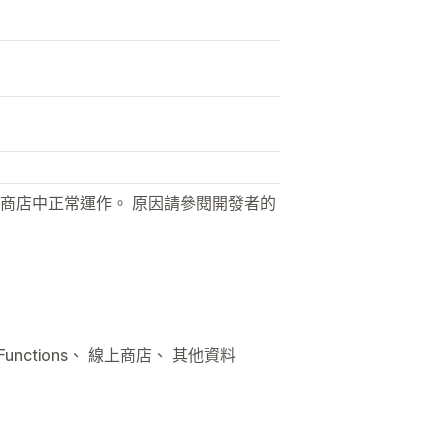
商店中正常運作。 原因請參閱開發者的
Functions、 線上商店、 其他資料