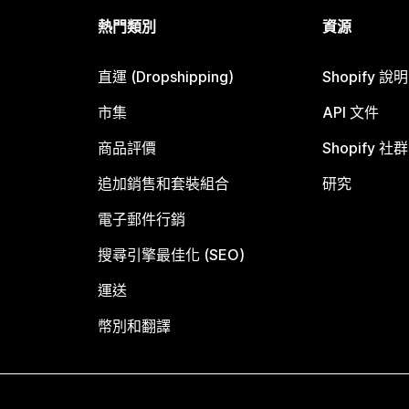
熱門類別
資源
直運 (Dropshipping)
Shopify 說
市集
API 文件
商品評價
Shopify 社群
追加銷售和套裝組合
研究
電子郵件行銷
搜尋引擎最佳化 (SEO)
運送
幣別和翻譯