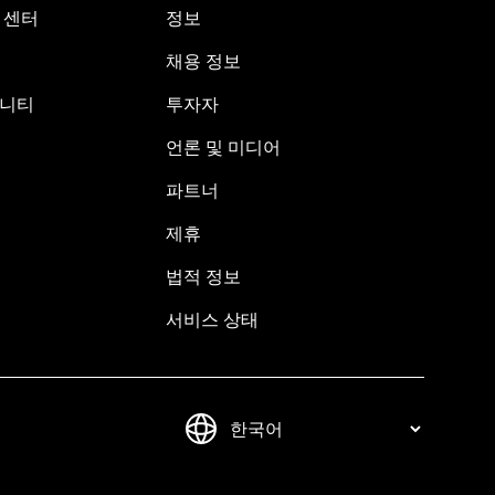
원 센터
정보
채용 정보
뮤니티
투자자
언론 및 미디어
파트너
제휴
법적 정보
서비스 상태