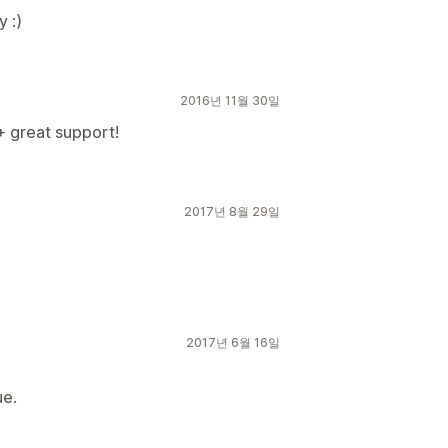
 :)
2016년 11월 30일
+ great support!
2017년 8월 29일
2017년 6월 16일
ue.