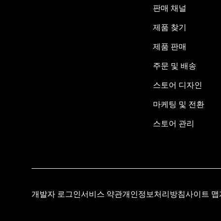
판매 채널
제품 찾기
제품 판매
주문 및 배송
스토어 디자인
마케팅 및 전환
스토어 관리
개발자 로그인
서비스 약관
개인정보처리방침
사이트 맵