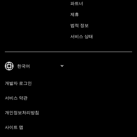
파트너
제휴
법적 정보
서비스 상태
개발자 로그인
서비스 약관
개인정보처리방침
사이트 맵