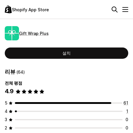
Shopify App Store
Gift Wrap Plus
설치
리뷰
(64)
전체 평점
4.9
5
61
4
1
3
0
2
0