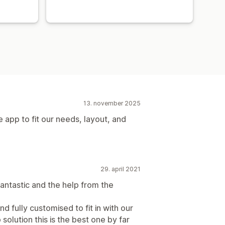
13. november 2025
 app to fit our needs, layout, and
29. april 2021
 fantastic and the help from the
d fully customised to fit in with our
 solution this is the best one by far