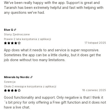
We've been really happy with the app. Support is great and
Taransh has been extremely helpful and fast with helping with
any questions we've had.
Blue Q
Stany Zjednoczone
Prawie 2 lata korzystania z aplikacji
17 listopad 2025
App does what it needs to and service is super responsive.
Sometimes the app can be a little clunky, but it does get the
job done without too many limitations.
Minerals by Nordic
Szwecja
Około 2 miesiące korzystania z aplikacji
18 czerwiec 2025
Good functionality and support. Only negative is that I think it
´s bit pricy for only offering a Free gift function and it does not
have a live chat.