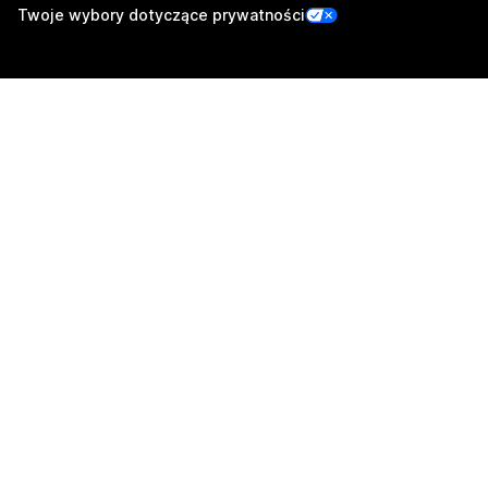
Twoje wybory dotyczące prywatności