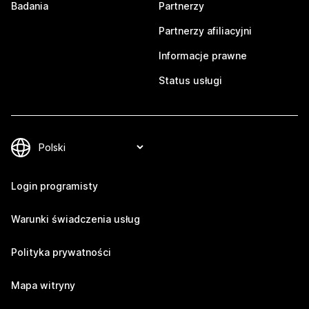
Badania
Partnerzy
Partnerzy afiliacyjni
Informacje prawne
Status usługi
Login programisty
Warunki świadczenia usług
Polityka prywatności
Mapa witryny