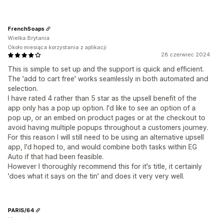
FrenchSoaps
Wielka Brytania
Około miesiąca korzystania z aplikacji
28 czerwiec 2024
This is simple to set up and the support is quick and efficient.
The 'add to cart free' works seamlessly in both automated and
selection.
I have rated 4 rather than 5 star as the upsell benefit of the
app only has a pop up option. I'd like to see an option of a
pop up, or an embed on product pages or at the checkout to
avoid having multiple popups throughout a customers journey.
For this reason I will still need to be using an alternative upsell
app, I'd hoped to, and would combine both tasks within EG
Auto if that had been feasible.
However I thoroughly recommend this for it's title, it certainly
'does what it says on the tin' and does it very very well.
PARIS/64