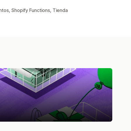
tos, Shopify Functions, Tienda