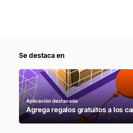
Se destaca en
Aplicación destacada
Agrega regalos gratuitos a los ca