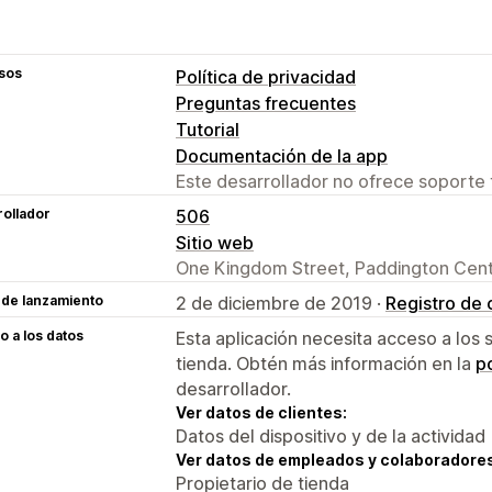
sos
Política de privacidad
Preguntas frecuentes
Tutorial
Documentación de la app
Este desarrollador no ofrece soporte 
ollador
506
Sitio web
One Kingdom Street, Paddington Cent
 de lanzamiento
2 de diciembre de 2019 ·
Registro de
 a los datos
Esta aplicación necesita acceso a los 
tienda. Obtén más información en la
po
desarrollador.
Ver datos de clientes:
Datos del dispositivo y de la actividad
Ver datos de empleados y colaboradore
Propietario de tienda