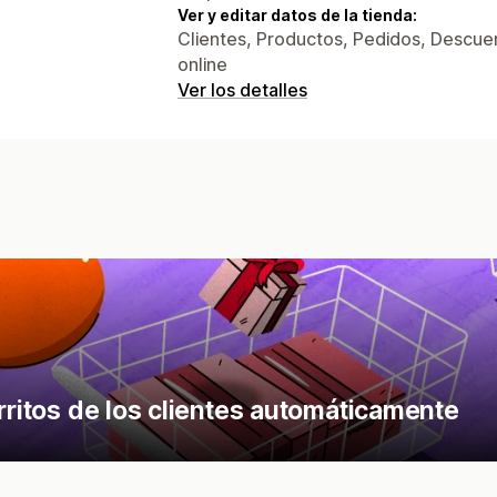
Ver y editar datos de la tienda:
Clientes, Productos, Pedidos, Descuen
online
Ver los detalles
rritos de los clientes automáticamente