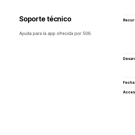
Soporte técnico
Recur
Ayuda para la app ofrecida por 506.
Desarr
Fecha
Acceso