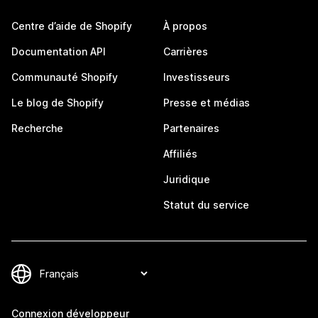
Centre d’aide de Shopify
À propos
Documentation API
Carrières
Communauté Shopify
Investisseurs
Le blog de Shopify
Presse et médias
Recherche
Partenaires
Affiliés
Juridique
Statut du service
Connexion développeur