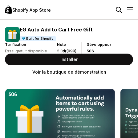
Shopify App Store
EG Auto Add to Cart Free Gift
Built for Shopify
Tarification
Note
Développeur
Essai gratuit disponible
5,0
(999)
506
Installer
Voir la boutique de démonstration