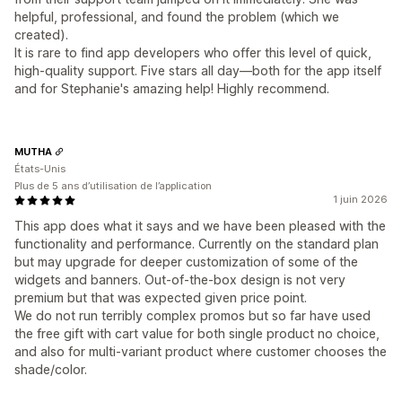
helpful, professional, and found the problem (which we
created).
It is rare to find app developers who offer this level of quick,
high-quality support. Five stars all day—both for the app itself
and for Stephanie's amazing help! Highly recommend.
MUTHA
États-Unis
Plus de 5 ans d’utilisation de l’application
1 juin 2026
This app does what it says and we have been pleased with the
functionality and performance. Currently on the standard plan
but may upgrade for deeper customization of some of the
widgets and banners. Out-of-the-box design is not very
premium but that was expected given price point.
We do not run terribly complex promos but so far have used
the free gift with cart value for both single product no choice,
and also for multi-variant product where customer chooses the
shade/color.