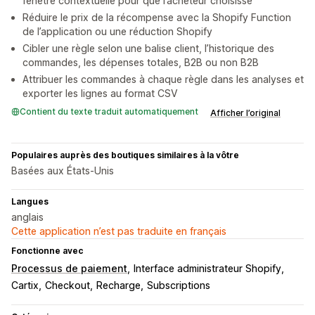
fenêtre contextuelle pour que l’acheteur choisisse
Réduire le prix de la récompense avec la Shopify Function
de l’application ou une réduction Shopify
Cibler une règle selon une balise client, l’historique des
commandes, les dépenses totales, B2B ou non B2B
Attribuer les commandes à chaque règle dans les analyses et
exporter les lignes au format CSV
Contient du texte traduit automatiquement
Afficher l’original
Populaires auprès des boutiques similaires à la vôtre
Basées aux États-Unis
Langues
anglais
Cette application n’est pas traduite en français
Fonctionne avec
Processus de paiement
Interface administrateur Shopify
Cartix
Checkout
Recharge
Subscriptions