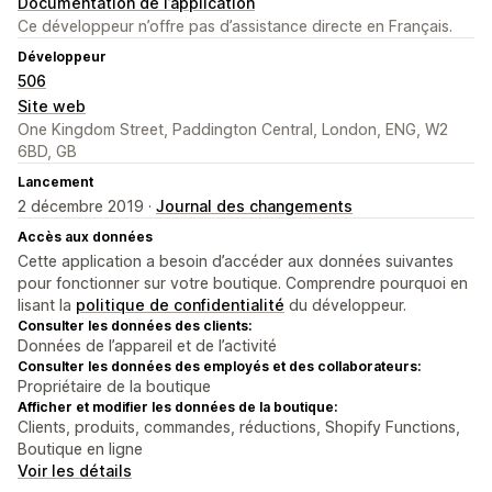
Documentation de l’application
Ce développeur n’offre pas d’assistance directe en Français.
Développeur
506
Site web
One Kingdom Street, Paddington Central, London, ENG, W2
6BD, GB
Lancement
2 décembre 2019 ·
Journal des changements
Accès aux données
Cette application a besoin d’accéder aux données suivantes
pour fonctionner sur votre boutique. Comprendre pourquoi en
lisant la
politique de confidentialité
du développeur.
Consulter les données des clients:
Données de l’appareil et de l’activité
Consulter les données des employés et des collaborateurs:
Propriétaire de la boutique
Afficher et modifier les données de la boutique:
Clients, produits, commandes, réductions, Shopify Functions,
Boutique en ligne
Voir les détails