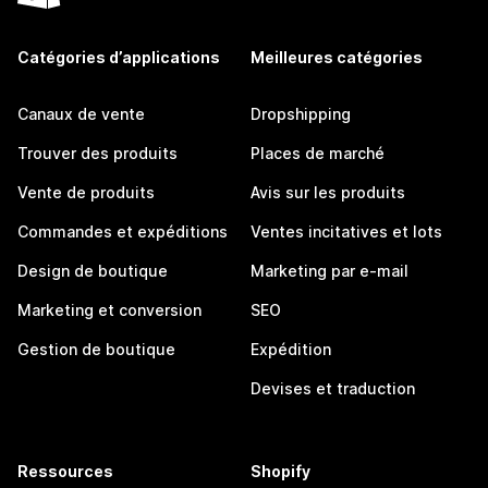
Catégories d’applications
Meilleures catégories
Canaux de vente
Dropshipping
Trouver des produits
Places de marché
Vente de produits
Avis sur les produits
Commandes et expéditions
Ventes incitatives et lots
Design de boutique
Marketing par e-mail
Marketing et conversion
SEO
Gestion de boutique
Expédition
Devises et traduction
Ressources
Shopify