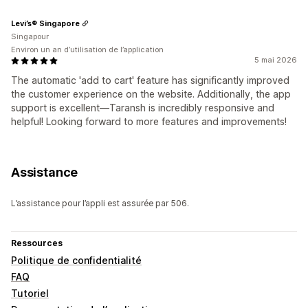
Levi’s® Singapore
Singapour
Environ un an d’utilisation de l’application
5 mai 2026
The automatic 'add to cart' feature has significantly improved
the customer experience on the website. Additionally, the app
support is excellent—Taransh is incredibly responsive and
helpful! Looking forward to more features and improvements!
Assistance
L’assistance pour l’appli est assurée par 506.
Ressources
Politique de confidentialité
FAQ
Tutoriel