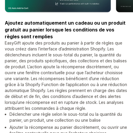
Ajoutez automatiquement un cadeau ou un produit
gratuit au panier lorsque les conditions de vos
règles sont remplies
EasyGift ajoute des produits au panier à partir de règles que
vous créez dans l’interface d’administration Shopify. Les
déclencheurs incluent le sous-total du panier, la quantité du
panier, des produits spécifiques, des collections et des balises
de produit. L’action ajoute la récompense discrètement, ou
ouvre une fenêtre contextuelle pour que l’acheteur choisisse
une variante. Les récompenses bénéficient d’une réduction
grâce à la Shopify Function de l’application ou à une réduction
automatique Shopify. Les règles prennent en charge des dates
de début et de fin, des conditions d’audience et des alertes
lorsqu’une récompense est en rupture de stock. Les analyses
attribuent les commandes à chaque règle.
Déclencher une règle selon le sous-total ou la quantité du
panier, un produit, une collection ou une balise
Ajouter la récompense au panier discrètement, ou ouvrir une