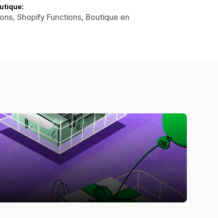
utique:
ons, Shopify Functions, Boutique en