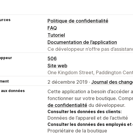
urces
Politique de confidentialité
FAQ
Tutoriel
Documentation de l’application
Ce développeur n’offre pas d’assistanc
oppeur
506
Site web
One Kingdom Street, Paddington Cent
ment
2 décembre 2019 ·
Journal des chan
 aux données
Cette application a besoin d’accéder
fonctionner sur votre boutique. Compr
de confidentialité
du développeur.
Consulter les données des clients:
Données de l’appareil et de l’activité
Consulter les données des employés et 
Propriétaire de la boutique