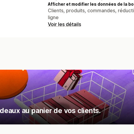
Afficher et modifier les données de la bo
Clients, produits, commandes, réducti
ligne
Voir les détails
eaux au panier de vos clients.