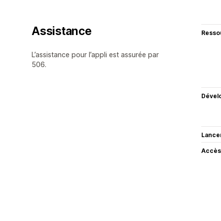
Assistance
Resso
L’assistance pour l’appli est assurée par
506.
Dével
Lance
Accès