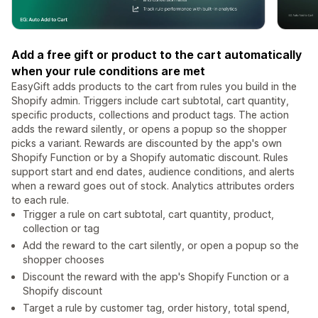
Add a free gift or product to the cart automatically
when your rule conditions are met
EasyGift adds products to the cart from rules you build in the
Shopify admin. Triggers include cart subtotal, cart quantity,
specific products, collections and product tags. The action
adds the reward silently, or opens a popup so the shopper
picks a variant. Rewards are discounted by the app's own
Shopify Function or by a Shopify automatic discount. Rules
support start and end dates, audience conditions, and alerts
when a reward goes out of stock. Analytics attributes orders
to each rule.
Trigger a rule on cart subtotal, cart quantity, product,
collection or tag
Add the reward to the cart silently, or open a popup so the
shopper chooses
Discount the reward with the app's Shopify Function or a
Shopify discount
Target a rule by customer tag, order history, total spend,