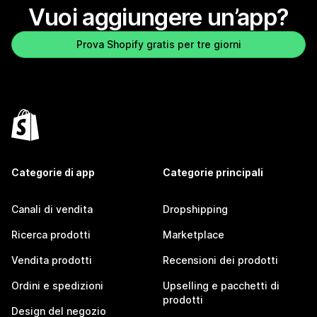
Vuoi aggiungere un’app?
Prova Shopify gratis per tre giorni
Categorie di app
Categorie principali
Canali di vendita
Dropshipping
Ricerca prodotti
Marketplace
Vendita prodotti
Recensioni dei prodotti
Ordini e spedizioni
Upselling e pacchetti di
prodotti
Design del negozio