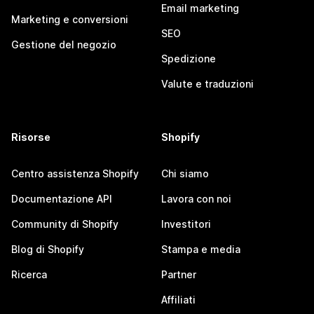
Email marketing
Marketing e conversioni
SEO
Gestione del negozio
Spedizione
Valute e traduzioni
Risorse
Shopify
Centro assistenza Shopify
Chi siamo
Documentazione API
Lavora con noi
Community di Shopify
Investitori
Blog di Shopify
Stampa e media
Ricerca
Partner
Affiliati