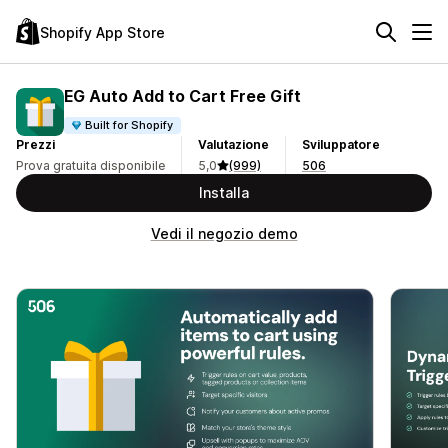
Shopify App Store
EG Auto Add to Cart Free Gift
Built for Shopify
Prezzi
Valutazione
Sviluppatore
Prova gratuita disponibile
5,0
(999)
506
Installa
Vedi il negozio demo