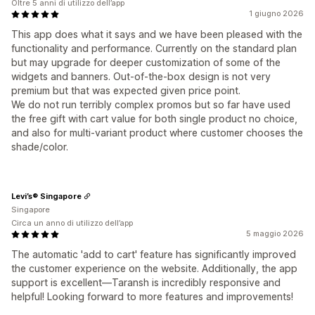
Oltre 5 anni di utilizzo dell’app
1 giugno 2026
This app does what it says and we have been pleased with the
functionality and performance. Currently on the standard plan
but may upgrade for deeper customization of some of the
widgets and banners. Out-of-the-box design is not very
premium but that was expected given price point.
We do not run terribly complex promos but so far have used
the free gift with cart value for both single product no choice,
and also for multi-variant product where customer chooses the
shade/color.
Levi’s® Singapore
Singapore
Circa un anno di utilizzo dell’app
5 maggio 2026
The automatic 'add to cart' feature has significantly improved
the customer experience on the website. Additionally, the app
support is excellent—Taransh is incredibly responsive and
helpful! Looking forward to more features and improvements!