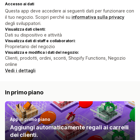
Accesso ai dati
Questa app deve accedere ai seguenti dati per funzionare con
il tuo negozio. Scopri perché su
informativa sulla privacy
degli sviluppatori.
Visualizza dati clienti:
Dati su dispositivo e attività
Visualizza dati di staff e collaboratori:
Proprietario del negozio
Visualizza e modifica i dati del negozio:
Clienti, prodotti, ordini, sconti, Shopify Functions, Negozio
online
Vedi i dettagli
In primo piano
App in primo piano
Aggiungi automaticamente regali ai carrelli
dei clienti.