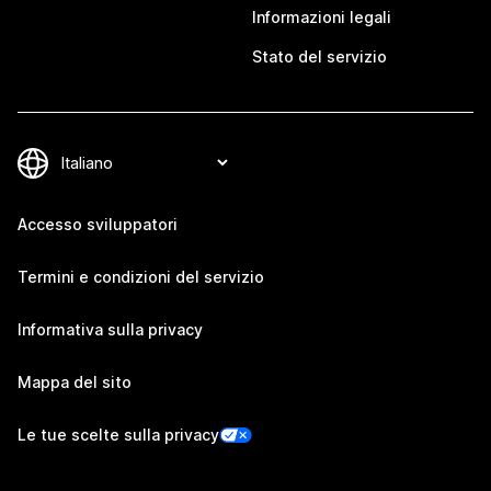
Informazioni legali
Stato del servizio
Accesso sviluppatori
Termini e condizioni del servizio
Informativa sulla privacy
Mappa del sito
Le tue scelte sulla privacy