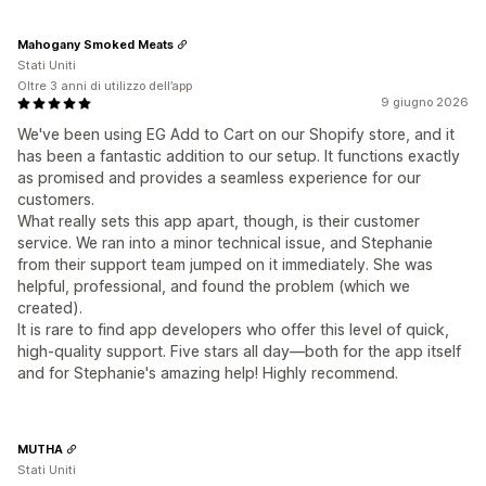
Mahogany Smoked Meats
Stati Uniti
Oltre 3 anni di utilizzo dell’app
9 giugno 2026
We've been using EG Add to Cart on our Shopify store, and it
has been a fantastic addition to our setup. It functions exactly
as promised and provides a seamless experience for our
customers.
What really sets this app apart, though, is their customer
service. We ran into a minor technical issue, and Stephanie
from their support team jumped on it immediately. She was
helpful, professional, and found the problem (which we
created).
It is rare to find app developers who offer this level of quick,
high-quality support. Five stars all day—both for the app itself
and for Stephanie's amazing help! Highly recommend.
MUTHA
Stati Uniti