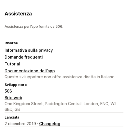
Assistenza
Assistenza per l’app fornita da 506.
Risorse
Informativa sulla privacy
Domande frequenti
Tutorial
Documentazione dell’app
Questo sviluppatore non offre assistenza diretta in Italiano.
Sviluppatore
506
Sito web
One Kingdom Street, Paddington Central, London, ENG, W2
6BD, GB
Lanciata
2 dicembre 2019 ·
Changelog